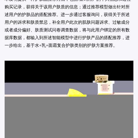
购买记录，获得关于该用户肤质的信息；通过推荐模型做出针对所
述用户的护肤品的搭配推荐。进一步通过客服询问，获得关于所述
用户的诉求和肤质禁忌，补全用户此次的肌肤问题诉求、过敏成分
或者成分偏好、肤质测试问卷调查数据，将与此用户绑定的所有数
据库数据，都输入到所述智能模型中进行护肤产品的搭配推荐，进
一步给出，基于水
+
乳
+
面霜复合护肤类别的护肤方案推荐。