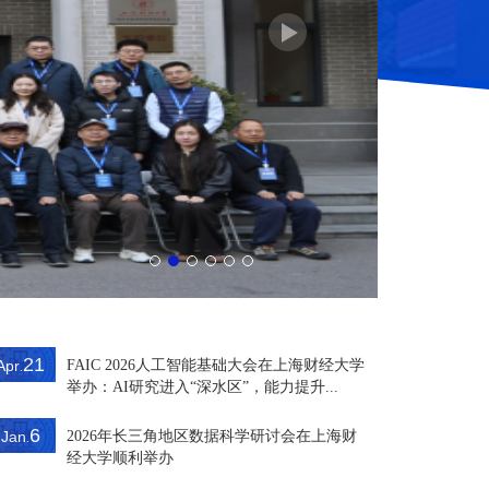
21
Apr
FAIC 2026人工智能基础大会在上海财经大学
.
举办：AI研究进入“深水区”，能力提升...
6
Jan
2026年长三角地区数据科学研讨会在上海财
.
经大学顺利举办