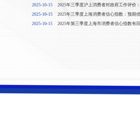
2025-10-15
2025年三季度沪上消费者对政府工作评价：期
2025-10-15
2025年三季度上海消费者信心指数：预期优于
2025-10-15
2025年第三季度上海市消费者信心指数有回落