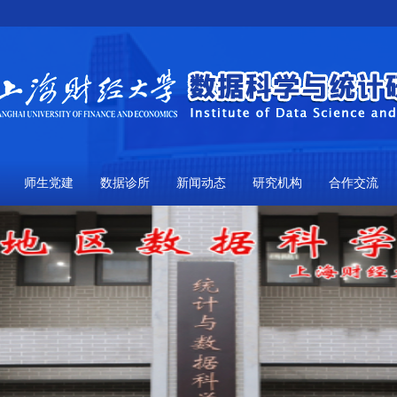
师生党建
数据诊所
新闻动态
研究机构
合作交流