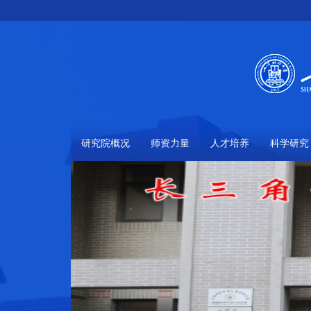
研究院概况
师资力量
人才培养
科学研究